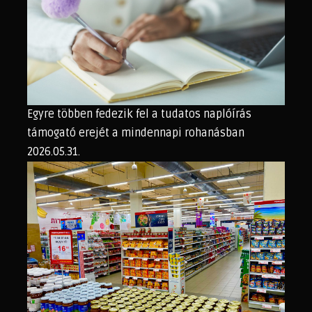
Egyre többen fedezik fel a tudatos naplóírás
támogató erejét a mindennapi rohanásban
2026.05.31.