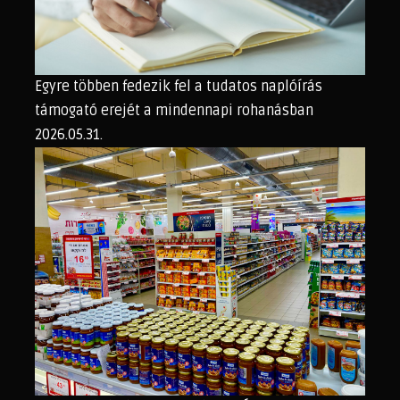
Egyre többen fedezik fel a tudatos naplóírás
támogató erejét a mindennapi rohanásban
2026.05.31.