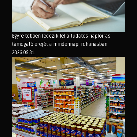
Egyre többen fedezik fel a tudatos naplóírás
támogató erejét a mindennapi rohanásban
2026.05.31.