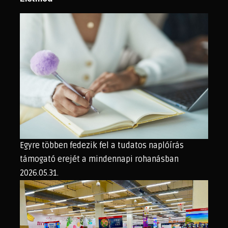
Egyre többen fedezik fel a tudatos naplóírás
támogató erejét a mindennapi rohanásban
2026.05.31.