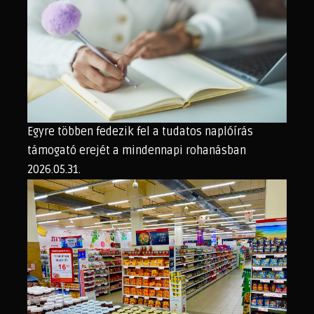
Egyre többen fedezik fel a tudatos naplóírás
támogató erejét a mindennapi rohanásban
2026.05.31.