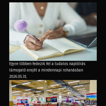
Egyre többen fedezik fel a tudatos naplóírás
támogató erejét a mindennapi rohanásban
2026.05.31.