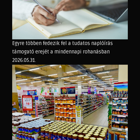
Egyre többen fedezik fel a tudatos naplóírás
támogató erejét a mindennapi rohanásban
2026.05.31.