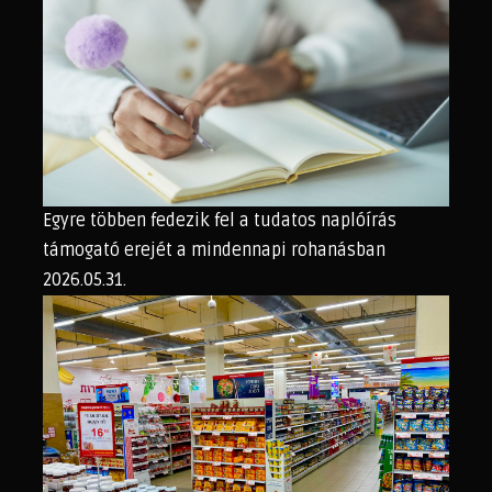
Egyre többen fedezik fel a tudatos naplóírás
támogató erejét a mindennapi rohanásban
2026.05.31.