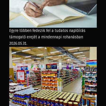
Egyre többen fedezik fel a tudatos naplóírás
támogató erejét a mindennapi rohanásban
2026.05.31.